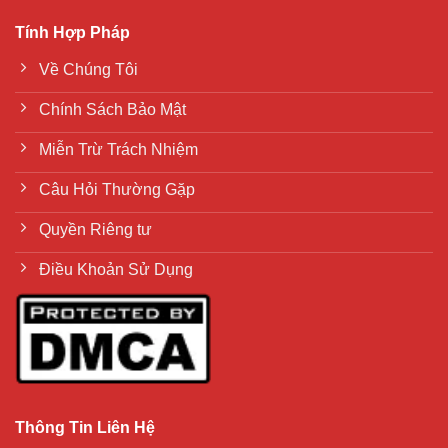
Tính Hợp Pháp
Về Chúng Tôi
Chính Sách Bảo Mật
Miễn Trừ Trách Nhiệm
Câu Hỏi Thường Gặp
Quyền Riêng tư
Điều Khoản Sử Dụng
Thông Tin Liên Hệ