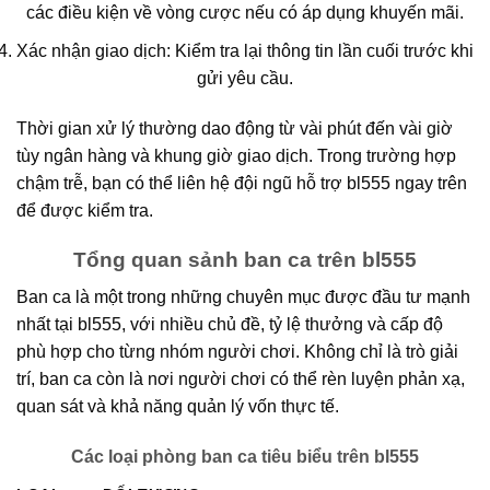
các điều kiện về vòng cược nếu có áp dụng khuyến mãi.
Xác nhận giao dịch:
Kiểm tra lại thông tin lần cuối trước khi
gửi yêu cầu.
Thời gian xử lý thường dao động từ vài phút đến vài giờ
tùy ngân hàng và khung giờ giao dịch. Trong trường hợp
chậm trễ, bạn có thể liên hệ đội ngũ hỗ trợ bl555 ngay trên
để được kiểm tra.
Tổng quan sảnh ban ca trên bl555
Ban ca là một trong những chuyên mục được đầu tư mạnh
nhất tại bl555, với nhiều chủ đề, tỷ lệ thưởng và cấp độ
phù hợp cho từng nhóm người chơi. Không chỉ là trò giải
trí, ban ca còn là nơi người chơi có thể rèn luyện phản xạ,
quan sát và khả năng quản lý vốn thực tế.
Các loại phòng ban ca tiêu biểu trên bl555