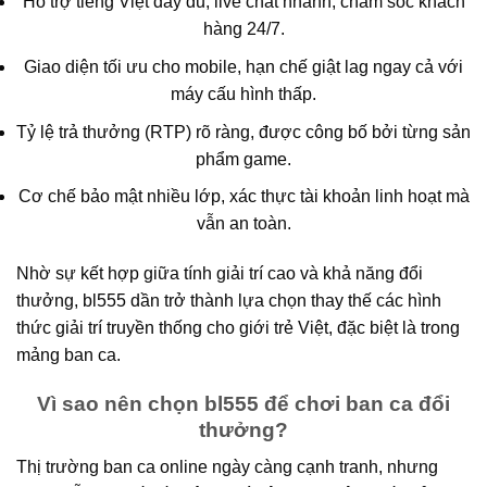
Hỗ trợ tiếng Việt đầy đủ, live chat nhanh, chăm sóc khách
hàng 24/7.
Giao diện tối ưu cho mobile, hạn chế giật lag ngay cả với
máy cấu hình thấp.
Tỷ lệ trả thưởng (RTP) rõ ràng, được công bố bởi từng sản
phẩm game.
Cơ chế bảo mật nhiều lớp, xác thực tài khoản linh hoạt mà
vẫn an toàn.
Nhờ sự kết hợp giữa tính giải trí cao và khả năng đổi
thưởng, bl555 dần trở thành lựa chọn thay thế các hình
thức giải trí truyền thống cho giới trẻ Việt, đặc biệt là trong
mảng ban ca.
Vì sao nên chọn bl555 để chơi ban ca đổi
thưởng?
Thị trường ban ca online ngày càng cạnh tranh, nhưng