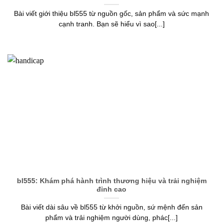
Bài viết giới thiệu bl555 từ nguồn gốc, sản phẩm và sức mạnh
cạnh tranh. Bạn sẽ hiểu vì sao[...]
bl555: Khám phá hành trình thương hiệu và trải nghiệm
đỉnh cao
Bài viết dài sâu về bl555 từ khởi nguồn, sứ mệnh đến sản
phẩm và trải nghiệm người dùng, phác[...]