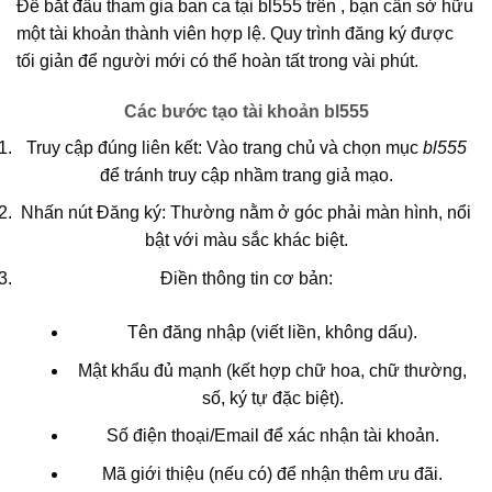
Để bắt đầu tham gia ban ca tại bl555 trên
, bạn cần sở hữu
một tài khoản thành viên hợp lệ. Quy trình đăng ký được
tối giản để người mới có thể hoàn tất trong vài phút.
Các bước tạo tài khoản bl555
Truy cập đúng liên kết:
Vào trang chủ
và chọn mục
bl555
để tránh truy cập nhầm trang giả mạo.
Nhấn nút Đăng ký:
Thường nằm ở góc phải màn hình, nổi
bật với màu sắc khác biệt.
Điền thông tin cơ bản:
Tên đăng nhập (viết liền, không dấu).
Mật khẩu đủ mạnh (kết hợp chữ hoa, chữ thường,
số, ký tự đặc biệt).
Số điện thoại/Email để xác nhận tài khoản.
Mã giới thiệu (nếu có) để nhận thêm ưu đãi.