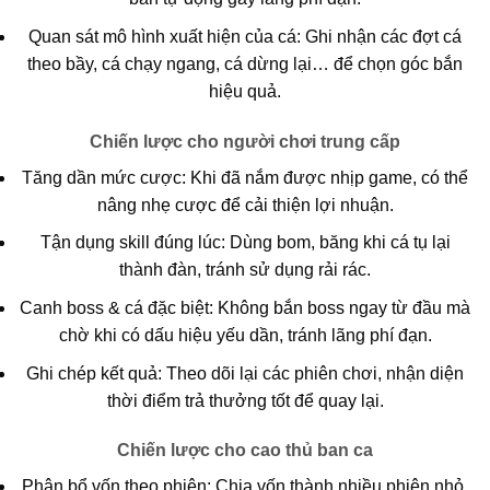
Quan sát mô hình xuất hiện của cá:
Ghi nhận các đợt cá
theo bầy, cá chạy ngang, cá dừng lại… để chọn góc bắn
hiệu quả.
Chiến lược cho người chơi trung cấp
Tăng dần mức cược:
Khi đã nắm được nhịp game, có thể
nâng nhẹ cược để cải thiện lợi nhuận.
Tận dụng skill đúng lúc:
Dùng bom, băng khi cá tụ lại
thành đàn, tránh sử dụng rải rác.
Canh boss & cá đặc biệt:
Không bắn boss ngay từ đầu mà
chờ khi có dấu hiệu yếu dần, tránh lãng phí đạn.
Ghi chép kết quả:
Theo dõi lại các phiên chơi, nhận diện
thời điểm trả thưởng tốt để quay lại.
Chiến lược cho cao thủ ban ca
Phân bổ vốn theo phiên:
Chia vốn thành nhiều phiên nhỏ,