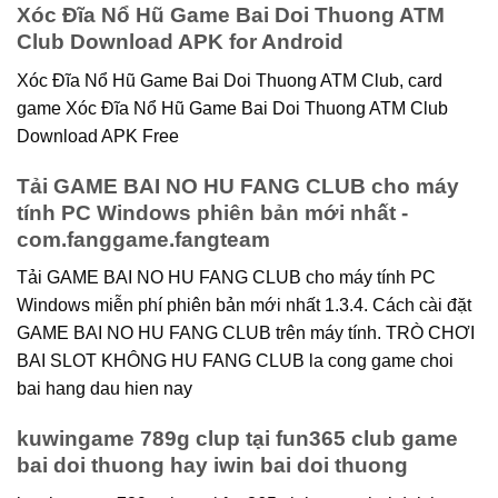
Xóc Đĩa Nổ Hũ Game Bai Doi Thuong ATM
Club Download APK for Android
Xóc Đĩa Nổ Hũ Game Bai Doi Thuong ATM Club, card
game Xóc Đĩa Nổ Hũ Game Bai Doi Thuong ATM Club
Download APK Free
Tải GAME BAI NO HU FANG CLUB cho máy
tính PC Windows phiên bản mới nhất -
com.fanggame.fangteam
Tải GAME BAI NO HU FANG CLUB cho máy tính PC
Windows miễn phí phiên bản mới nhất 1.3.4. Cách cài đặt
GAME BAI NO HU FANG CLUB trên máy tính. TRÒ CHƠI
BAI SLOT KHÔNG HU FANG CLUB la cong game choi
bai hang dau hien nay
kuwingame 789g clup tại fun365 club game
bai doi thuong hay iwin bai doi thuong