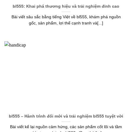
bl555: Khai phá thương hiệu và trải nghiệm đỉnh cao
Bài viết sâu sắc bằng tiếng Việt về bl555, khám phá nguồn
gốc, sản phẩm, lợi thế cạnh tranh và[...]
bl555 – Hành trình đổi mới và trải nghiệm bl555 tuyệt vời
Bài viết kể lại nguồn cảm hứng, các sản phẩm cốt lõi và tầm