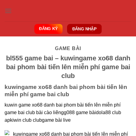
Bỏ
qua
nội
dung
ĐĂNG KÝ
ĐĂNG NHẬP
GAME BÀI
bl555 game bai – kuwingame xo68 danh
bai phom bài tiến lên miễn phí game bai
club
kuwingame xo68 danh bai phom bài tiến lên
miễn phí game bai club
kuwin game xo68 danh bai phom bài tiến lên miễn phí
game bai club bài cào liêngg088 game bàidola88 club
apkiwin club clubgame bài live