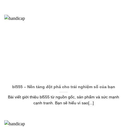
bl555 – Nền tảng đột phá cho trải nghiệm số của bạn
Bài viết giới thiệu bl555 từ nguồn gốc, sản phẩm và sức mạnh
cạnh tranh. Bạn sẽ hiểu vì sao[...]