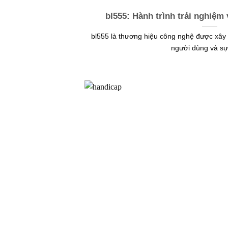
bl555: Hành trình trải nghiệm
bl555 là thương hiệu công nghệ được xây 
người dùng và sự t